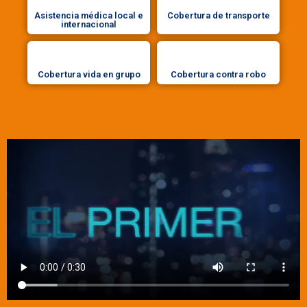
Asistencia médica local e
Cobertura de transporte
internacional
Cobertura vida en grupo
Cobertura contra robo