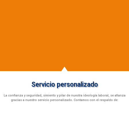
Servicio personalizado
La confianza y seguridad, simiento y pilar de nuestra ideología laboral, se afianza
gracias a nuestro servicio personalizado. Contamos con el respaldo de: