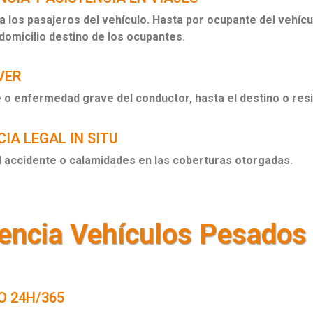
 los pasajeros del vehículo. Hasta por ocupante del vehíc
 domicilio destino de los ocupantes.
VER
 o enfermedad grave del conductor, hasta el destino o resi
IA LEGAL IN SITU
l accidente o calamidades en las coberturas otorgadas.
encia Vehículos Pesados
 24H/365