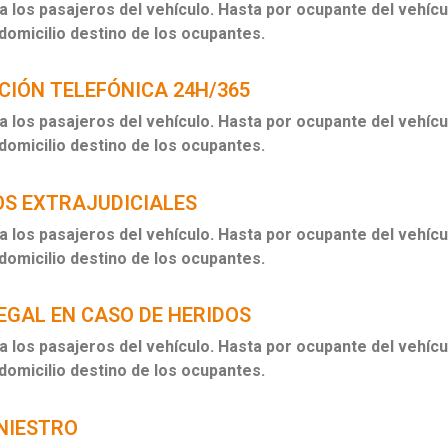
 los pasajeros del vehículo. Hasta por ocupante del vehíc
 domicilio destino de los ocupantes.
CIÓN TELEFÓNICA 24H/365
 los pasajeros del vehículo. Hasta por ocupante del vehíc
 domicilio destino de los ocupantes.
S EXTRAJUDICIALES
 los pasajeros del vehículo. Hasta por ocupante del vehíc
 domicilio destino de los ocupantes.
EGAL EN CASO DE HERIDOS
 los pasajeros del vehículo. Hasta por ocupante del vehíc
 domicilio destino de los ocupantes.
INIESTRO