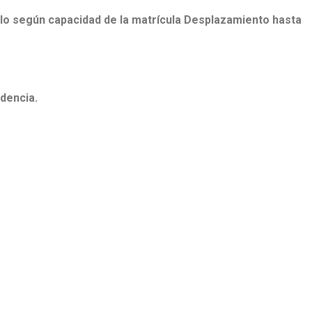
ulo según capacidad de la matrícula Desplazamiento hasta
dencia.