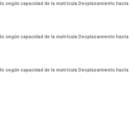
ulo según capacidad de la matrícula Desplazamiento hasta
ulo según capacidad de la matrícula Desplazamiento hasta
ulo según capacidad de la matrícula Desplazamiento hasta