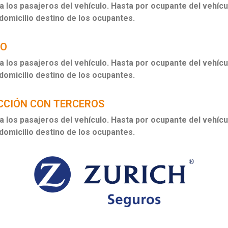
 los pasajeros del vehículo. Hasta por ocupante del vehíc
 domicilio destino de los ocupantes.
RO
 los pasajeros del vehículo. Hasta por ocupante del vehíc
 domicilio destino de los ocupantes.
CIÓN CON TERCEROS
 los pasajeros del vehículo. Hasta por ocupante del vehíc
 domicilio destino de los ocupantes.