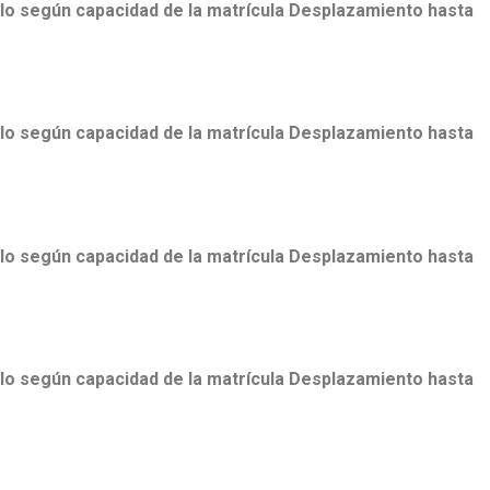
ulo según capacidad de la matrícula Desplazamiento hasta
ulo según capacidad de la matrícula Desplazamiento hasta
ulo según capacidad de la matrícula Desplazamiento hasta
ulo según capacidad de la matrícula Desplazamiento hasta